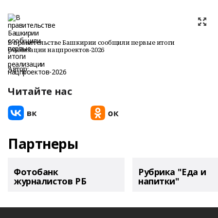
В правительстве Башкирии сообщили первые итоги
реализации нацпроектов-2026
Автор:
Читайте нас
Партнеры
Фотобанк
Рубрика "Еда и
журналистов РБ
напитки"