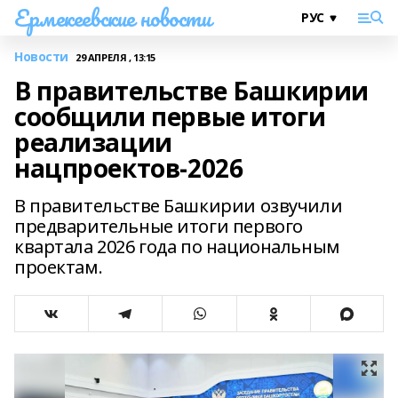
Ермекеевские новости
Новости
29 АПРЕЛЯ , 13:15
В правительстве Башкирии
сообщили первые итоги
реализации
нацпроектов-2026
В правительстве Башкирии озвучили
предварительные итоги первого
квартала 2026 года по национальным
проектам.