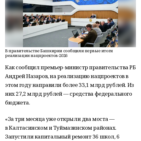
В правительстве Башкирии сообщили первые итоги
реализации нацпроектов-2026
Как сообщил премьер-министр правительства РБ
Андрей Назаров, на реализацию нацпроектов в
этом году направили более 33,1 млрд рублей. Из
них 27,2 млрд рублей — средства федерального
бюджета.
«За три месяца уже открыли два моста —
в Калтасинском и Туймазинском районах.
Запустили капитальный ремонт 36 школ, 6