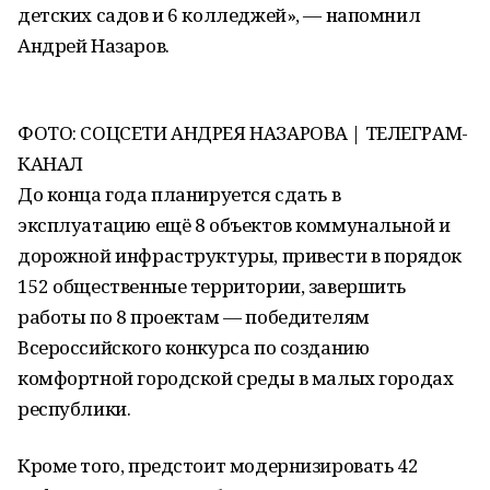
детских садов и 6 колледжей», — напомнил
Андрей Назаров.
ФОТО: СОЦСЕТИ АНДРЕЯ НАЗАРОВА | ТЕЛЕГРАМ-
КАНАЛ
До конца года планируется сдать в
эксплуатацию ещё 8 объектов коммунальной и
дорожной инфраструктуры, привести в порядок
152 общественные территории, завершить
работы по 8 проектам — победителям
Всероссийского конкурса по созданию
комфортной городской среды в малых городах
республики.
Кроме того, предстоит модернизировать 42