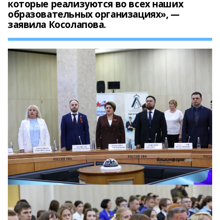
которые реализуются во всех наших
образовательных организациях», —
заявила Косолапова.