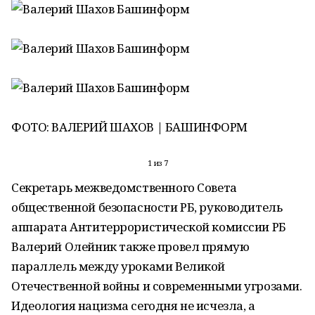
ФОТО: ВАЛЕРИЙ ШАХОВ | БАШИНФОРМ
1 из 7
Секретарь межведомственного Совета
общественной безопасности РБ, руководитель
аппарата Антитеррористической комиссии РБ
Валерий Олейник также провел прямую
параллель между уроками Великой
Отечественной войны и современными угрозами.
Идеология нацизма сегодня не исчезла, а