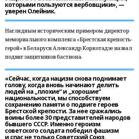
которыми пользуются вербовщики», —
уверен Олейник.
Наглядным историческим примером директор
мемориального комплекса «Брестская крепость-
герой» в Беларуси Александр Коркотадзе назвал
подвиг защитников бастиона.
«Сейчас, когда нацизм снова поднимает
голову, когда вновь начинают делить
людей на „плохие“ и „хорошие“
национальности, мы способствуем
сохранению памяти о подвиге героев
Брестской крепости. За нее сражались
воины более 30 представителей народов
бывшего СССР. Именно героизм
советского солдата победил фашизм
и спас не только Советский Союз,