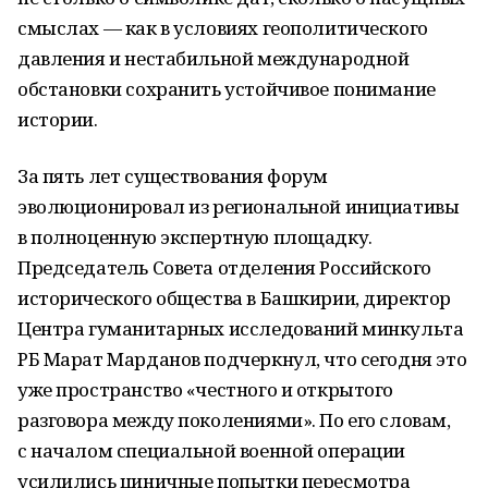
смыслах — как в условиях геополитического
давления и нестабильной международной
обстановки сохранить устойчивое понимание
истории.
За пять лет существования форум
эволюционировал из региональной инициативы
в полноценную экспертную площадку.
Председатель Совета отделения Российского
исторического общества в Башкирии, директор
Центра гуманитарных исследований минкульта
РБ Марат Марданов подчеркнул, что сегодня это
уже пространство «честного и открытого
разговора между поколениями». По его словам,
с началом специальной военной операции
усилились циничные попытки пересмотра