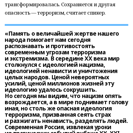
трансформировалась. Сохраняется и другая
опасность — терроризм, считает спикер.
«Память о величайшей жертве нашего
народа помогает нам сегодня
распознавать и противостоять
современным угрозам терроризма
и экстремизма. В середине XX века мир
столкнулся с идеологией нацизма,
идеологией ненависти и уничтожения
целых народов. Ценой невероятных
усилий, ценой миллионов жизней эту
идеологию удалось сокрушить.
Но сегодня мы видим, что нацизм опять
возрождается, а в мире поднимает голову
иная, но столь же опасная идеология
терроризма, призванная сеять страх
и разжигать ненависть, разделять людей.
Современная Россия, извлекая уроки