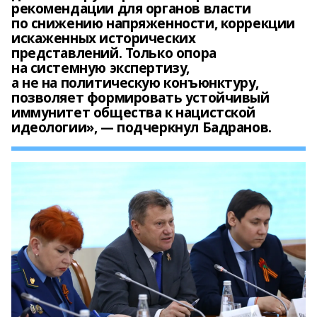
рекомендации для органов власти
по снижению напряженности, коррекции
искаженных исторических
представлений. Только опора
на системную экспертизу,
а не на политическую конъюнктуру,
позволяет формировать устойчивый
иммунитет общества к нацистской
идеологии», — подчеркнул Бадранов.