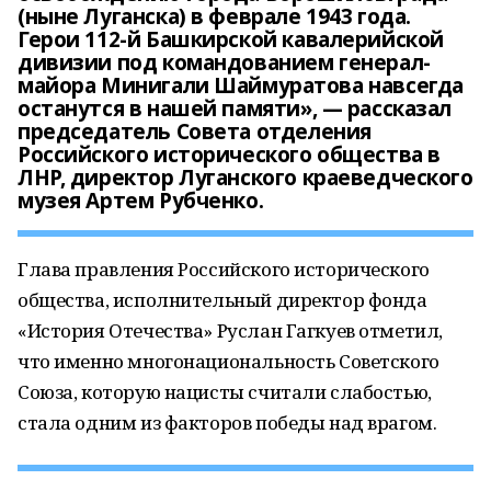
(ныне Луганска) в феврале 1943 года.
Герои 112-й Башкирской кавалерийской
дивизии под командованием генерал-
майора Минигали Шаймуратова навсегда
останутся в нашей памяти», — рассказал
председатель Совета отделения
Российского исторического общества в
ЛНР, директор Луганского краеведческого
музея Артем Рубченко.
Глава правления Российского исторического
общества, исполнительный директор фонда
«История Отечества» Руслан Гагкуев отметил,
что именно многонациональность Советского
Союза, которую нацисты считали слабостью,
стала одним из факторов победы над врагом.