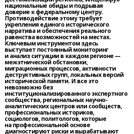
национальные обиды и подрывая
доверие к федеральному центру.
Противодействие этому требует
укрепления единого исторического
нарратива и обеспечения реального
равенства возможностей на местах.
Ключевым инструментом здесь
выступает постоянный мониторинг
и анализ ситуации в каждом регионе —
межэтнической обстановки,
миграционных процессов, активности
деструктивных групп, локальных версий
исторической памяти. И все это
невозможно без
институционализированного экспертного
сообщества, региональных научно-
аналитических центров или сообществ,
профессиональных историков,
социологов, политологов, которые
на профессиональной основе
диагностируют риски и вырабатывают