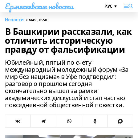
Ермекеевские новости
Новости
6 МАЯ , 05:50
В Башкирии рассказали, как
отличить историческую
правду от фальсификации
Юбилейный, пятый по счету
международный молодежный форум «За
мир без нацизма» в Уфе подтвердил:
разговор о прошлом сегодня
окончательно вышел за рамки
академических дискуссий и стал частью
повседневной общественной повестки.