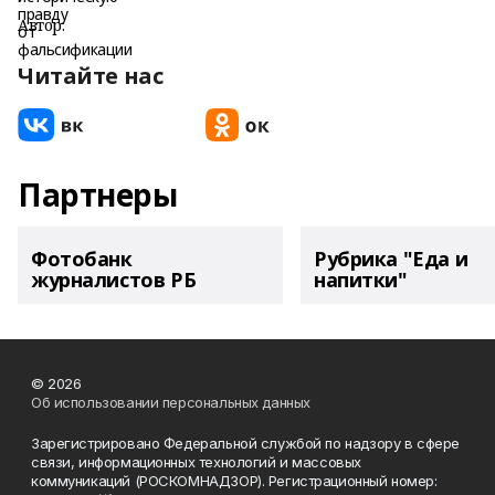
Автор:
Читайте нас
Партнеры
Фотобанк
Рубрика "Еда и
журналистов РБ
напитки"
© 2026
Об использовании персональных данных
Зарегистрировано Федеральной службой по надзору в сфере
связи, информационных технологий и массовых
коммуникаций (РОСКОМНАДЗОР). Регистрационный номер: