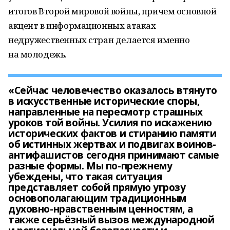
итогов Второй мировой войны, причем основной
акцент в информационных атаках
недружественных стран делается именно
на молодежь.
«Сейчас человечество оказалось втянуто
в искусственные исторические споры,
направленные на пересмотр страшных
уроков той войны. Усилия по искажению
исторических фактов и стиранию памяти
об истинных жертвах и подвигах воинов-
антифашистов сегодня принимают самые
разные формы. Мы по-прежнему
убеждены, что такая ситуация
представляет собой прямую угрозу
основополагающим традиционным
духовно-нравственным ценностям, а
также серьёзный вызов международной