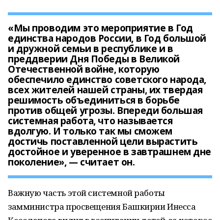
«Мы проводим это мероприятие в Год
единства народов России, в Год большой
и дружной семьи в республике и в
преддверии Дня Победы в Великой
Отечественной войне, которую
обеспечило единство советского народа,
всех жителей нашей страны, их твердая
решимость объединиться в борьбе
против общей угрозы. Впереди большая
системная работа, что называется
вдолгую. И только так мы сможем
достичь поставленной цели вырастить
достойное и уверенное в завтрашнем дне
поколение», — считает он.
Важную часть этой системной работы
замминистра просвещения Башкирии Инесса