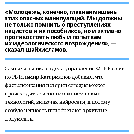
«Молодежь, конечно, главная мишень
этих опасных манипуляций. Мы должны
не только помнить о преступлениях
нацистов и их пособников, но и активно
противостоять любым попыткам
их идеологического возрождения», —
сказал Шайхисламов.
Замначальника отдела управления ФСБ России
по РБ Ильмир Кагарманов добавил, что
фальсификация истории сегодня может
происходить с использованием новых
технологий, включая нейросети, и потому
особую ценность приобретают архивные
документы.