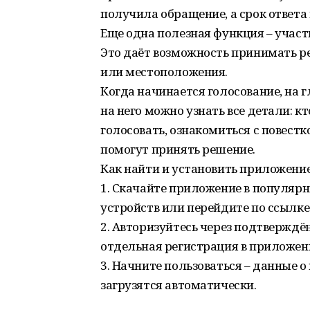
получила обращение, а срок ответа
Еще одна полезная функция – участ
Это даёт возможность принимать р
или местоположения.
Когда начинается голосование, на 
на него можно узнать все детали: к
голосовать, ознакомиться с повес
помогут принять решение.
Как найти и установить приложени
1. Скачайте приложение в популя
устройств или перейдите по ссылке:
2. Авторизуйтесь через подтверждё
отдельная регистрация в приложени
3. Начните пользоваться – данные о
загрузятся автоматически.