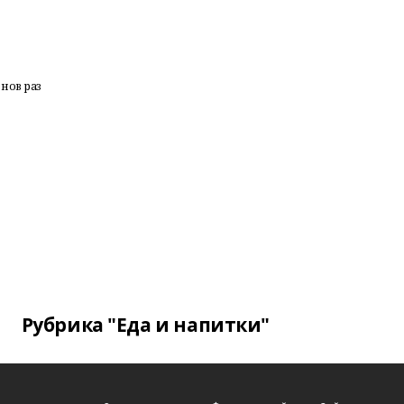
нов раз
Рубрика "Еда и напитки"