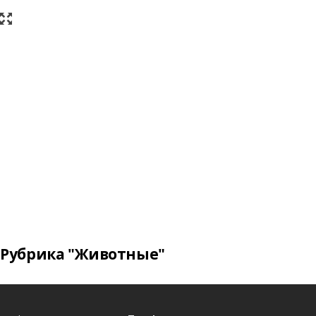
Рубрика "Животные"