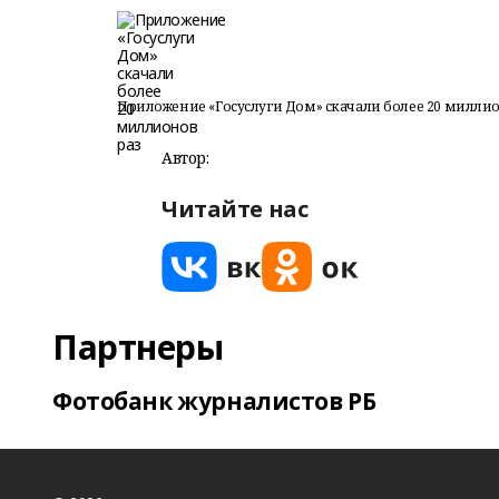
Приложение «Госуслуги Дом» скачали более 20 миллио
Автор:
Читайте нас
Партнеры
Фотобанк журналистов РБ